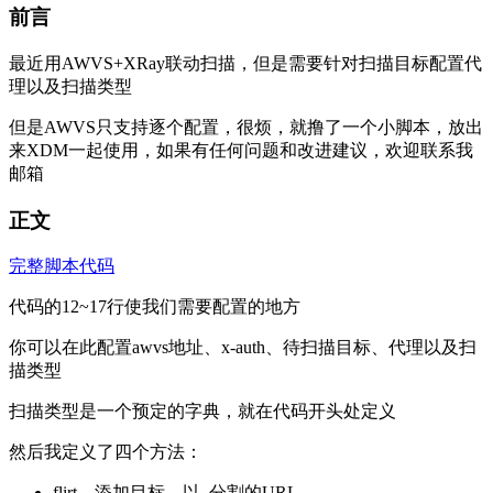
前言
最近用AWVS+XRay联动扫描，但是需要针对扫描目标配置代
理以及扫描类型
但是AWVS只支持逐个配置，很烦，就撸了一个小脚本，放出
来XDM一起使用，如果有任何问题和改进建议，欢迎联系我
邮箱
正文
完整脚本代码
代码的12~17行使我们需要配置的地方
你可以在此配置awvs地址、x-auth、待扫描目标、代理以及扫
描类型
扫描类型是一个预定的字典，就在代码开头处定义
然后我定义了四个方法：
flirt，添加目标，以
分割的URL