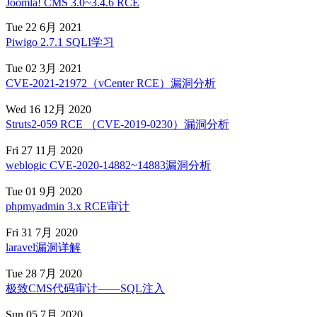
Joomla! CMS 3.0~3.4.6 RCE
Tue 22 6月 2021
Piwigo 2.7.1 SQLI学习
Tue 02 3月 2021
CVE-2021-21972（vCenter RCE）漏洞分析
Wed 16 12月 2020
Struts2-059 RCE （CVE-2019-0230）漏洞分析
Fri 27 11月 2020
weblogic CVE-2020-14882~14883漏洞分析
Tue 01 9月 2020
phpmyadmin 3.x RCE审计
Fri 31 7月 2020
laravel漏洞详解
Tue 28 7月 2020
极致CMS代码审计——SQL注入
Sun 05 7月 2020